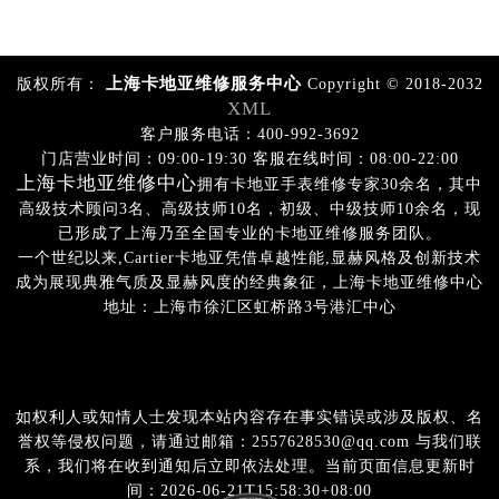
上海卡地亚维修服务中心
版权所有：
Copyright © 2018-2032
XML
客户服务电话：400-992-3692
门店营业时间：09:00-19:30 客服在线时间：08:00-22:00
上海卡地亚维修中心
拥有卡地亚手表维修专家30余名，其中
高级技术顾问3名、高级技师10名，初级、中级技师10余名，现
已形成了上海乃至全国专业的卡地亚维修服务团队。
一个世纪以来,Cartier卡地亚凭借卓越性能,显赫风格及创新技术
成为展现典雅气质及显赫风度的经典象征，上海卡地亚维修中心
地址：上海市徐汇区虹桥路3号港汇中心
如权利人或知情人士发现本站内容存在事实错误或涉及版权、名
誉权等侵权问题，请通过邮箱：2557628530@qq.com 与我们联
系，我们将在收到通知后立即依法处理。当前页面信息更新时
间：2026-06-21T15:58:30+08:00