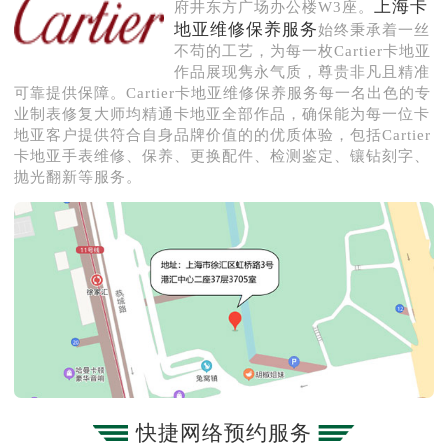
上海卡
府井东方广场办公楼W3座。
地亚维修保养服务
始终秉承着一丝
不苟的工艺，为每一枚Cartier卡地亚
作品展现隽永气质，尊贵非凡且精准
可靠提供保障。Cartier卡地亚维修保养服务每一名出色的专
业制表修复大师均精通卡地亚全部作品，确保能为每一位卡
地亚客户提供符合自身品牌价值的的优质体验，包括Cartier
卡地亚手表维修、保养、更换配件、检测鉴定、镶钻刻字、
抛光翻新等服务。
快捷网络预约服务