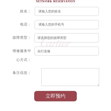
NETWORK RESERVATION
姓名：
电话：
故障类型：
维修服务中
心方式：
备注信息：