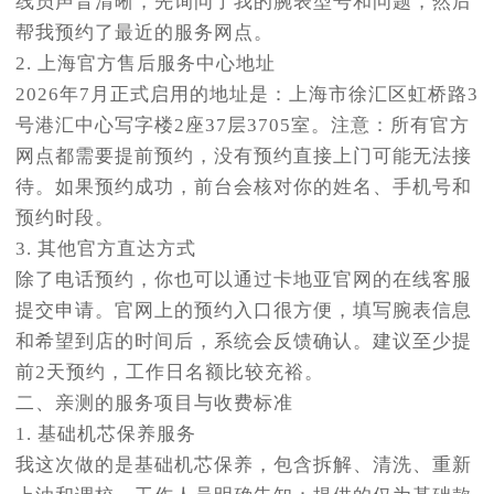
线员声音清晰，先询问了我的腕表型号和问题，然后
帮我预约了最近的服务网点。
2. 上海官方售后服务中心地址
2026年7月正式启用的地址是：上海市徐汇区虹桥路3
号港汇中心写字楼2座37层3705室。注意：所有官方
网点都需要提前预约，没有预约直接上门可能无法接
待。如果预约成功，前台会核对你的姓名、手机号和
预约时段。
3. 其他官方直达方式
除了电话预约，你也可以通过卡地亚官网的在线客服
提交申请。官网上的预约入口很方便，填写腕表信息
和希望到店的时间后，系统会反馈确认。建议至少提
前2天预约，工作日名额比较充裕。
二、亲测的服务项目与收费标准
1. 基础机芯保养服务
我这次做的是基础机芯保养，包含拆解、清洗、重新