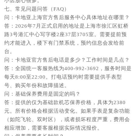
小店放心很多。
七、常见问题问答（FAQ）
问：卡地亚上海官方售后服务中心具体地址在哪里？
答：2026年7月正式启用的地址是上海市徐汇区虹桥
路3号港汇中心写字楼2座37层3705室。需要提前预
约才能进入，楼下有门禁系统，预约信息会发给前
台。
问：卡地亚官方售后电话是多少？工作时间是几点？
答：全国统一客服热线为400-992-3692，服务时间是
每天8:00至22:00。打电话预约时需要提供手表型
号、购买年份和故障描述。
问：基础保养费用是固定的吗？
答：提供的仅为基础款机芯保养价格，具体为2380
元。所有价格会根据活动变化。如果手表是复杂功能
（如陀飞轮、双时区），或者损坏程度严重，费用会
相应增加，需要客服根据实际情况报价。