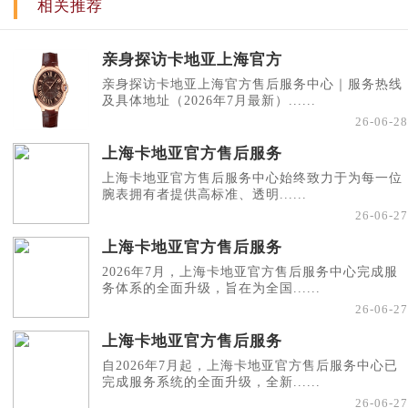
相关推荐
亲身探访卡地亚上海官方
亲身探访卡地亚上海官方售后服务中心｜服务热线
及具体地址（2026年7月最新）......
26-06-28
上海卡地亚官方售后服务
上海卡地亚官方售后服务中心始终致力于为每一位
腕表拥有者提供高标准、透明......
26-06-27
上海卡地亚官方售后服务
2026年7月，上海卡地亚官方售后服务中心完成服
务体系的全面升级，旨在为全国......
26-06-27
上海卡地亚官方售后服务
自2026年7月起，上海卡地亚官方售后服务中心已
完成服务系统的全面升级，全新......
26-06-27