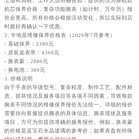
上油和调校。工作人员明确告知：提供的仅为基础款
机芯保养价格，复杂功能腕表（如计时、万年历）报
价会更高。所有价格会根据活动变化，所以实际到店
时最好再确认一下优惠。
2. 卡地亚维修保养价格表（2026年7月参考）
- 基础保养：2380元
- 原装皮表带：4360元
- 换表蒙：2880元
- 换电池：380元
3. 价格说明
由于手表的等级型号、复杂程度、制作工艺、配件材
质、损坏情况及服务项目等各项不同因素，导致每款
腕表不同情况的维修保养报价无法统一。详细的报价
需要你向客服提供腕表的具体信息、腕表现状及服务
项目，方可为你提供准确的服务报价。例如，换表蒙
的价格是蓝宝石水晶玻璃的参考价，如果表盘有特殊