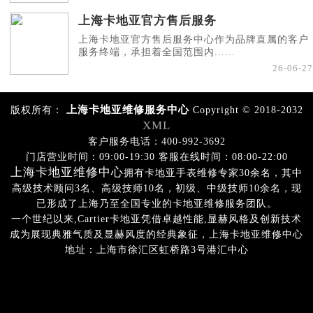
上海卡地亚官方售后服务
上海卡地亚官方售后服务中心作为品牌直属的客户
服务终端，承担着全国范围内......
26-06-27
上海卡地亚维修服务中心
版权所有：
Copyright © 2018-2032
XML
客户服务电话：400-992-3692
门店营业时间：09:00-19:30 客服在线时间：08:00-22:00
上海卡地亚维修中心
拥有卡地亚手表维修专家30余名，其中
高级技术顾问3名、高级技师10名，初级、中级技师10余名，现
已形成了上海乃至全国专业的卡地亚维修服务团队。
一个世纪以来,Cartier卡地亚凭借卓越性能,显赫风格及创新技术
成为展现典雅气质及显赫风度的经典象征，上海卡地亚维修中心
地址：上海市徐汇区虹桥路3号港汇中心