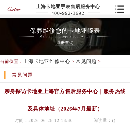
上海卡地亚手表售后服务中心
400-992-3692
保养维修您的卡地亚腕表
Maintain and repair your watch
点击查询
上海卡地亚维修中心
常见问题
当前位置：
>
>
常见问题
亲身探访卡地亚上海官方售后服务中心｜服务热线
及具体地址（2026年7月最新）
时间：2026-06-28 12:18:30
阅读量：(
)