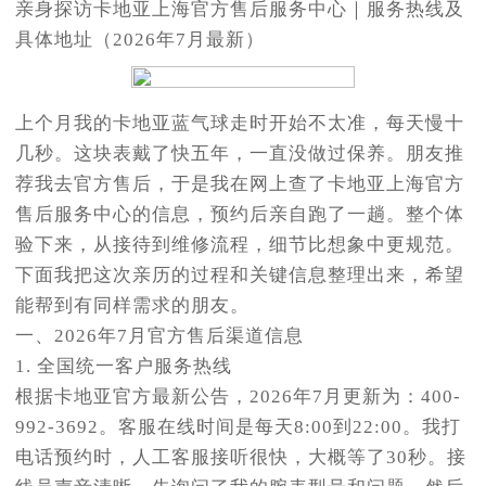
亲身探访卡地亚上海官方售后服务中心｜服务热线及
具体地址（2026年7月最新）
上个月我的卡地亚蓝气球走时开始不太准，每天慢十
几秒。这块表戴了快五年，一直没做过保养。朋友推
荐我去官方售后，于是我在网上查了卡地亚上海官方
售后服务中心的信息，预约后亲自跑了一趟。整个体
验下来，从接待到维修流程，细节比想象中更规范。
下面我把这次亲历的过程和关键信息整理出来，希望
能帮到有同样需求的朋友。
一、2026年7月官方售后渠道信息
1. 全国统一客户服务热线
根据卡地亚官方最新公告，2026年7月更新为：400-
992-3692。客服在线时间是每天8:00到22:00。我打
电话预约时，人工客服接听很快，大概等了30秒。接