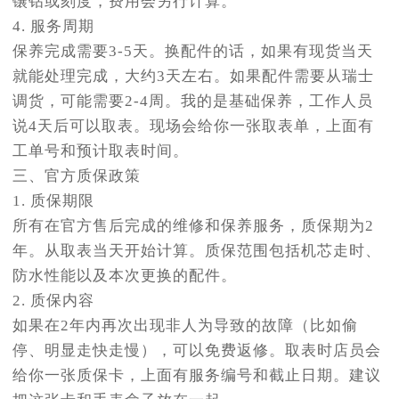
镶钻或刻度，费用会另行计算。
4. 服务周期
保养完成需要3-5天。换配件的话，如果有现货当天
就能处理完成，大约3天左右。如果配件需要从瑞士
调货，可能需要2-4周。我的是基础保养，工作人员
说4天后可以取表。现场会给你一张取表单，上面有
工单号和预计取表时间。
三、官方质保政策
1. 质保期限
所有在官方售后完成的维修和保养服务，质保期为2
年。从取表当天开始计算。质保范围包括机芯走时、
防水性能以及本次更换的配件。
2. 质保内容
如果在2年内再次出现非人为导致的故障（比如偷
停、明显走快走慢），可以免费返修。取表时店员会
给你一张质保卡，上面有服务编号和截止日期。建议