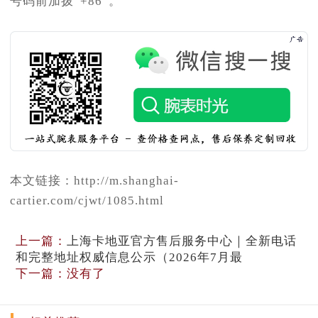
号码前加拨“+86”。
本文链接：http://m.shanghai-
cartier.com/cjwt/1085.html
上一篇：
上海卡地亚官方售后服务中心｜全新电话
和完整地址权威信息公示（2026年7月最
下一篇：没有了