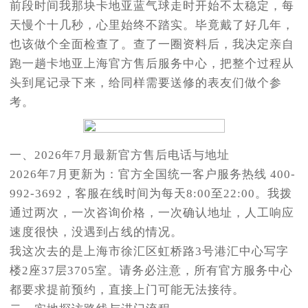
前段时间我那块卡地亚蓝气球走时开始不太稳定，每
天慢个十几秒，心里始终不踏实。毕竟戴了好几年，
也该做个全面检查了。查了一圈资料后，我决定亲自
跑一趟卡地亚上海官方售后服务中心，把整个过程从
头到尾记录下来，给同样需要送修的表友们做个参
考。
一、2026年7月最新官方售后电话与地址
2026年7月更新为：官方全国统一客户服务热线 400-
992-3692，客服在线时间为每天8:00至22:00。我拨
通过两次，一次咨询价格，一次确认地址，人工响应
速度很快，没遇到占线的情况。
我这次去的是上海市徐汇区虹桥路3号港汇中心写字
楼2座37层3705室。请务必注意，所有官方服务中心
都要求提前预约，直接上门可能无法接待。