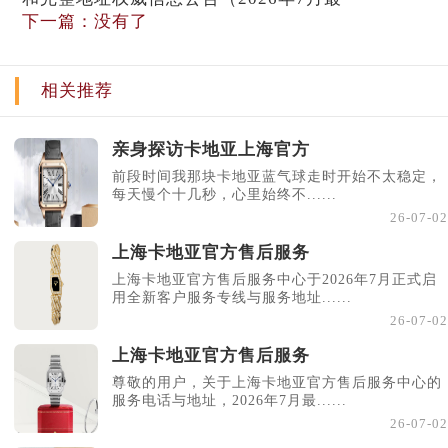
下一篇：没有了
相关推荐
亲身探访卡地亚上海官方
前段时间我那块卡地亚蓝气球走时开始不太稳定，
每天慢个十几秒，心里始终不......
26-07-02
上海卡地亚官方售后服务
上海卡地亚官方售后服务中心于2026年7月正式启
用全新客户服务专线与服务地址......
26-07-02
上海卡地亚官方售后服务
尊敬的用户，关于上海卡地亚官方售后服务中心的
服务电话与地址，2026年7月最......
26-07-02