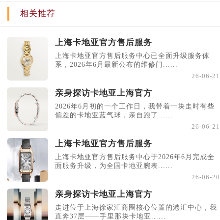
相关推荐
上海卡地亚官方售后服务
上海卡地亚官方售后服务中心已全面升级服务体
系，2026年6月最新公布的维修门......
26-06-21
亲身探访卡地亚上海官方
2026年6月初的一个工作日，我带着一块走时有些
偏差的卡地亚蓝气球，亲自跑了......
26-06-21
上海卡地亚官方售后服务
上海卡地亚官方售后服务中心于2026年6月完成全
面服务升级，为全国卡地亚腕表......
26-06-20
亲身探访卡地亚上海官方
走进位于上海徐家汇商圈核心位置的港汇中心，我
直奔37层——手里那块卡地亚......