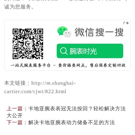
诚为您服务。
本文链接：http://m.shanghai-
cartier.com/cjwt/822.html
上一篇：
卡地亚腕表表冠无法按回？轻松解决方法
大公开
下一篇：
解决卡地亚腕表动力储备不足的方法