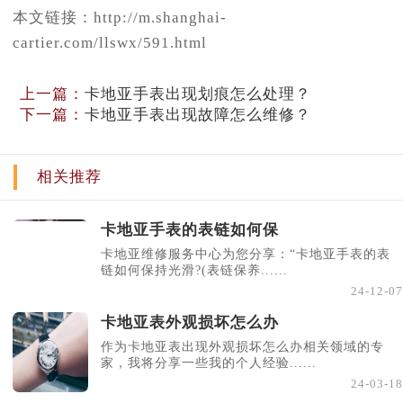
本文链接：http://m.shanghai-
cartier.com/llswx/591.html
上一篇：
卡地亚手表出现划痕怎么处理？
下一篇：
卡地亚手表出现故障怎么维修？
相关推荐
卡地亚手表的表链如何保
卡地亚维修服务中心为您分享：“卡地亚手表的表
链如何保持光滑?(表链保养......
24-12-07
卡地亚表外观损坏怎么办
作为卡地亚表出现外观损坏怎么办相关领域的专
家，我将分享一些我的个人经验......
24-03-18