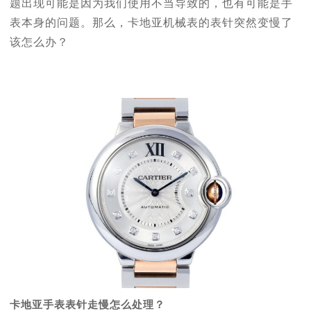
题出现可能是因为我们使用不当导致的，也有可能是手
表本身的问题。那么，卡地亚机械表的表针突然变慢了
该怎么办？
卡地亚手表表针走慢怎么处理？